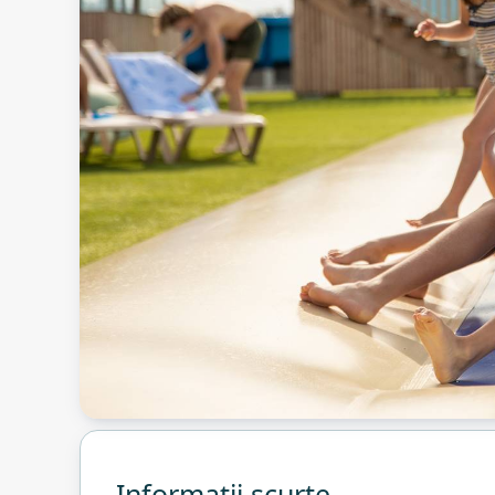
Informații scurte