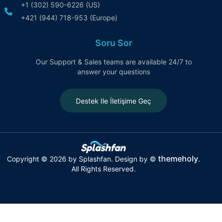
+1 (302) 590-6226 (US)
+421 (944) 718-953 (Europe)
Soru Sor
Our Support & Sales teams are available 24/7 to
answer your questions
Destek Ile İletişime Geç
themeholy
Copyright © 2026 by Splashfan. Design by ©
.
All Rights Reserved.