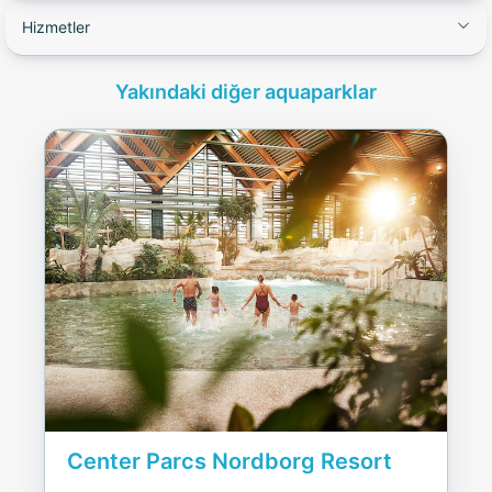
Hizmetler
Yakındaki diğer aquaparklar
Center Parcs Nordborg Resort