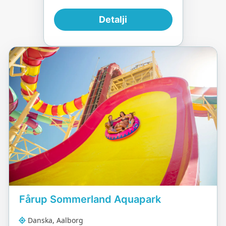
Detalji
Fårup Sommerland Aquapark
Danska, Aalborg