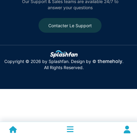
Our Support & Sales teams are available 24/7 to
answer your questions
Contacter Le Support
themeholy
Copyright © 2026 by Splashfan. Design by ©
.
All Rights Reserved.