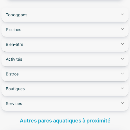
Toboggans
Piscines
Bien-être
Activités
Bistros
Boutiques
Services
Autres parcs aquatiques à proximité