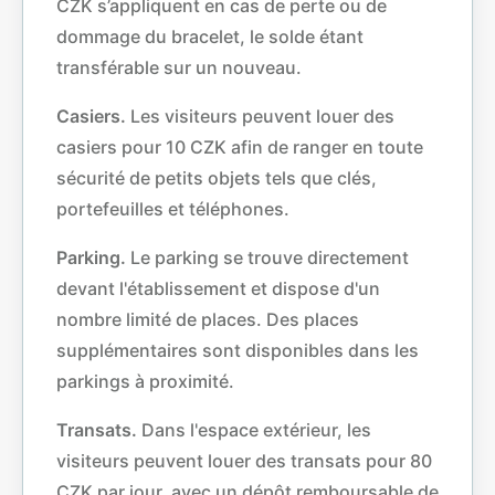
CZK s’appliquent en cas de perte ou de
dommage du bracelet, le solde étant
transférable sur un nouveau.
Casiers.
Les visiteurs peuvent louer des
casiers pour 10 CZK afin de ranger en toute
sécurité de petits objets tels que clés,
portefeuilles et téléphones.
Parking.
Le parking se trouve directement
devant l'établissement et dispose d'un
nombre limité de places. Des places
supplémentaires sont disponibles dans les
parkings à proximité.
Transats.
Dans l'espace extérieur, les
visiteurs peuvent louer des transats pour 80
CZK par jour, avec un dépôt remboursable de