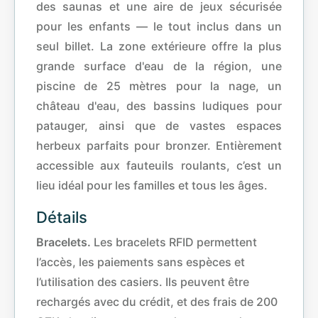
des saunas et une aire de jeux sécurisée
pour les enfants — le tout inclus dans un
seul billet. La zone extérieure offre la plus
grande surface d'eau de la région, une
piscine de 25 mètres pour la nage, un
château d'eau, des bassins ludiques pour
patauger, ainsi que de vastes espaces
herbeux parfaits pour bronzer. Entièrement
accessible aux fauteuils roulants, c’est un
lieu idéal pour les familles et tous les âges.
Détails
Bracelets.
Les bracelets RFID permettent
l’accès, les paiements sans espèces et
l’utilisation des casiers. Ils peuvent être
rechargés avec du crédit, et des frais de 200