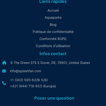
Liens rapides
Accueil
Aquaparks
Blog
Politique de confidentialité
Conformité RGPD
Conditions d'utilisation
Infos contact
8 The Green STE E Dover, DE, 19901, United States
info@splashfan.com
+1 (302) 590-6226 (US)
+421 (944) 718-953 (Europe)
Poser une question