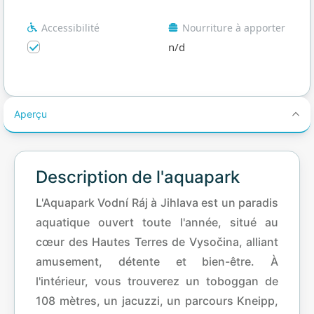
Accessibilité
Nourriture à apporter
n/d
Aperçu
Description de l'aquapark
L'Aquapark Vodní Ráj à Jihlava est un paradis
aquatique ouvert toute l'année, situé au
cœur des Hautes Terres de Vysočina, alliant
amusement, détente et bien-être. À
l'intérieur, vous trouverez un toboggan de
108 mètres, un jacuzzi, un parcours Kneipp,