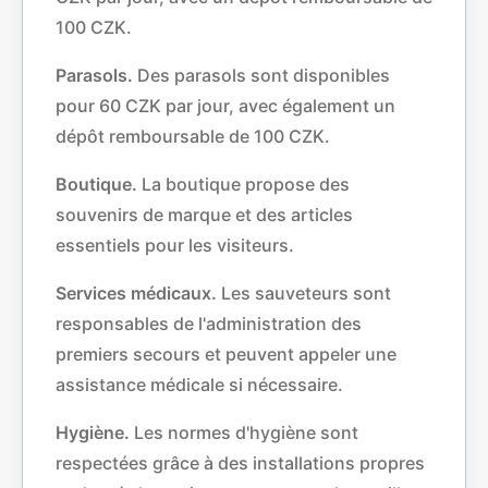
100 CZK.
Parasols.
Des parasols sont disponibles
pour 60 CZK par jour, avec également un
dépôt remboursable de 100 CZK.
Boutique.
La boutique propose des
souvenirs de marque et des articles
essentiels pour les visiteurs.
Services médicaux.
Les sauveteurs sont
responsables de l'administration des
premiers secours et peuvent appeler une
assistance médicale si nécessaire.
Hygiène.
Les normes d'hygiène sont
respectées grâce à des installations propres