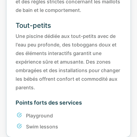
et des règles strictes concernant les maillots
de bain et le comportement.
Tout-petits
Une piscine dédiée aux tout-petits avec de
l'eau peu profonde, des toboggans doux et
des éléments interactifs garantit une
expérience sûre et amusante. Des zones
ombragées et des installations pour changer
les bébés offrent confort et commodité aux
parents.
Points forts des services
Playground
Swim lessons