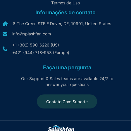
Termos de Uso
Informações de contato
8 The Green STE E Dover, DE, 19901, United States
info@splashfan.com
+1 (302) 590-6226 (US)
+421 (944) 718-953 (Europe)
Faça uma pergunta
Our Support & Sales teams are available 24/7 to
answer your questions
Contato Com Suporte