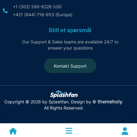
+1 (302) 590-6226 (US)
+421 (944) 718-953 (Europe)
Still et spørsmål
Our Support & Sales teams are available 24/7 to
answer your questions
Kontakt Support
themeholy
Copyright © 2026 by Splashfan. Design by ©
.
All Rights Reserved.