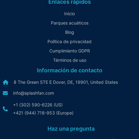
Enlaces rápidos
Inicio
Parques acuáticos
Blog
Política de privacidad
Cumplimiento GDPR
Términos de uso
Información de contacto
8 The Green STE E Dover, DE, 19901, United States
info@splashfan.com
+1 (302) 590-6226 (US)
+421 (944) 718-953 (Europe)
Haz una pregunta