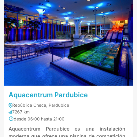
Aquacentrum Pardubice
República Checa, Pardubice
7267 km
desde 06:00 hasta 21:00
Aquacentrum Pardubice es una instalación
moderna que ofrece una piscina de competición