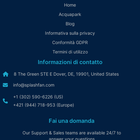
Home
Acquapark
Blog
Informativa sulla privacy
Conformità GDPR
Termini di utilizzo
Informazioni di contatto
8 The Green STE E Dover, DE, 19901, United States
info@splashfan.com
+1 (302) 590-6226 (US)
+421 (944) 718-953 (Europe)
Fai una domanda
Our Support & Sales teams are available 24/7 to
answer your questions