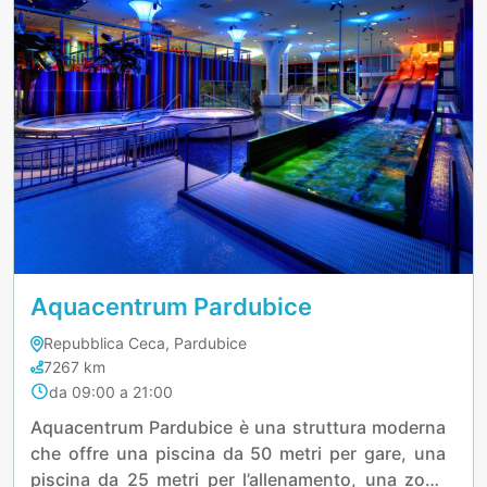
Aquacentrum Pardubice
Repubblica Ceca, Pardubice
7267 km
da 09:00 a 21:00
Aquacentrum Pardubice è una struttura moderna
che offre una piscina da 50 metri per gare, una
piscina da 25 metri per l’allenamento, una zona