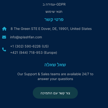
עמידה ב-GDPR
תנאי שימוש
פרטי קשר
8 The Green STE E Dover, DE, 19901, United States
info@splashfan.com
+1 (302) 590-6226 (US)
+421 (944) 718-953 (Europe)
שאל שאלה
Our Support & Sales teams are available 24/7 to
answer your questions
צור קשר עם התמיכה