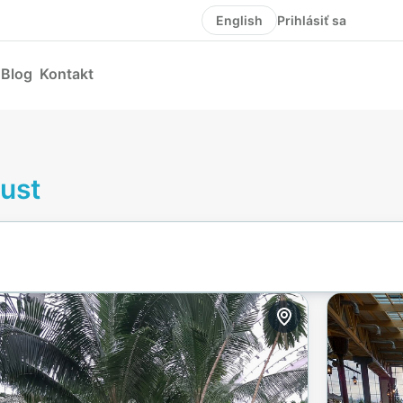
Prihlásiť sa
English
Blog
Kontakt
Rust