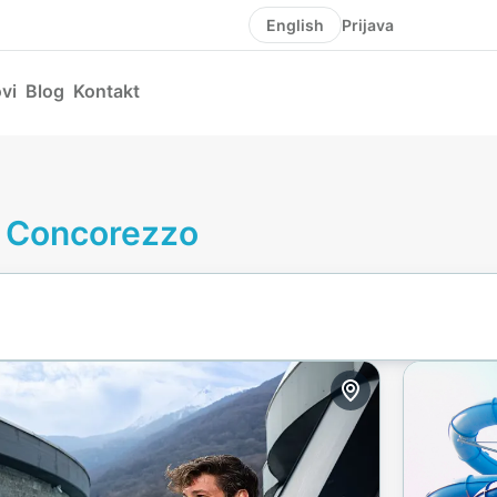
Prijava
English
vi
Blog
Kontakt
ni Concorezzo