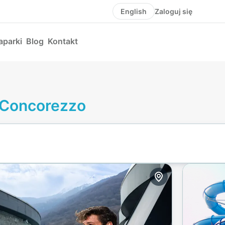
Zaloguj się
English
aparki
Blog
Kontakt
 Concorezzo