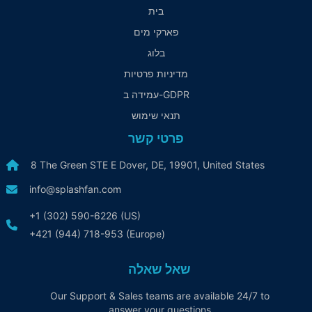
בית
פארקי מים
בלוג
מדיניות פרטיות
עמידה ב-GDPR
תנאי שימוש
פרטי קשר
8 The Green STE E Dover, DE, 19901, United States
info@splashfan.com
+1 (302) 590-6226 (US)
+421 (944) 718-953 (Europe)
שאל שאלה
Our Support & Sales teams are available 24/7 to
answer your questions