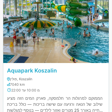
Aquapark Koszalin
פולין, Koszalin
7040 km
מ 10:00 עד 22:00
הממוקם למרגלות הר חלמסקה, פארק המים הזה מציע
שילוב של הנאה ורגיעה עם שישה בריכות — כולל בריכת
שחייה באורך 25 מטרים ואזור לילדים — בנוסף למגלשות