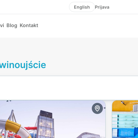
Prijava
English
vi
Blog
Kontakt
Świnoujście