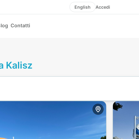
Accedi
English
log
Contatti
a Kalisz