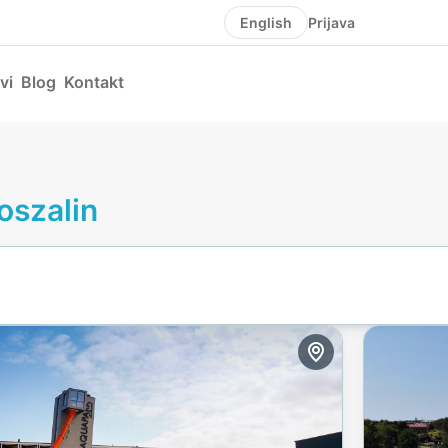
Prijava
English
vi
Blog
Kontakt
Koszalin