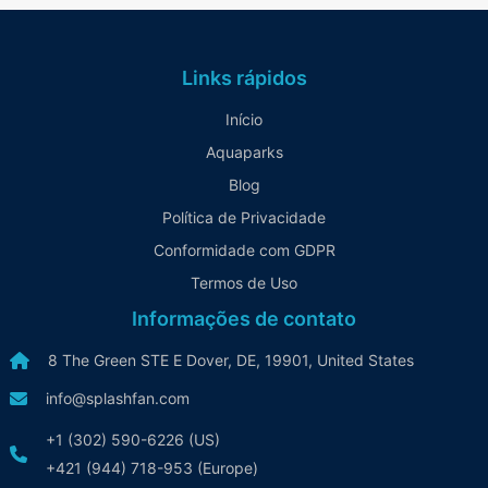
Links rápidos
Início
Aquaparks
Blog
Política de Privacidade
Conformidade com GDPR
Termos de Uso
Informações de contato
8 The Green STE E Dover, DE, 19901, United States
info@splashfan.com
+1 (302) 590-6226 (US)
+421 (944) 718-953 (Europe)