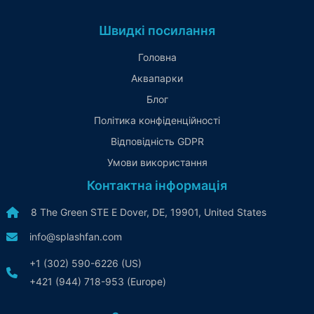
Швидкі посилання
Головна
Аквапарки
Блог
Політика конфіденційності
Відповідність GDPR
Умови використання
Контактна інформація
8 The Green STE E Dover, DE, 19901, United States
info@splashfan.com
+1 (302) 590-6226 (US)
+421 (944) 718-953 (Europe)