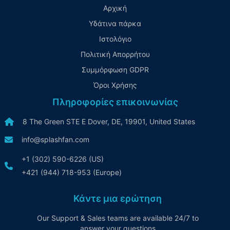
Αρχική
Υδάτινα πάρκα
Ιστολόγιο
Πολιτική Απορρήτου
Συμμόρφωση GDPR
Όροι Χρήσης
Πληροφορίες επικοινωνίας
8 The Green STE E Dover, DE, 19901, United States
info@splashfan.com
+1 (302) 590-6226 (US)
+421 (944) 718-953 (Europe)
Κάντε μια ερώτηση
Our Support & Sales teams are available 24/7 to
answer your questions